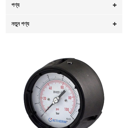
পণ্য
নতুন পণ্য