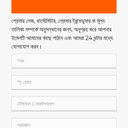
প্রেসার গেজ, থার্মোমিটার, প্রেসার ট্রান্সডুসার বা মূল্য
তালিকা সম্পর্কে অনুসন্ধানের জন্য, অনুগ্রহ করে আপনার
ইমেলটি আমাদের কাছে পাঠান এবং আমরা 24 ঘন্টার মধ্যে
যোগাযোগ করব।