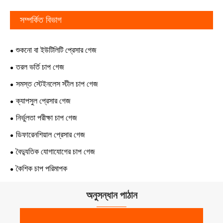
সম্পর্কিত বিভাগ
শুকনো বা ইউটিলিটি প্রেসার গেজ
তরল ভর্তি চাপ গেজ
সমস্ত স্টেইনলেস স্টীল চাপ গেজ
ক্যাপসুল প্রেসার গেজ
নির্ভুলতা পরীক্ষা চাপ গেজ
ডিফারেনশিয়াল প্রেসার গেজ
বৈদ্যুতিক যোগাযোগের চাপ গেজ
কৈশিক চাপ পরিমাপক
অনুসন্ধান পাঠান