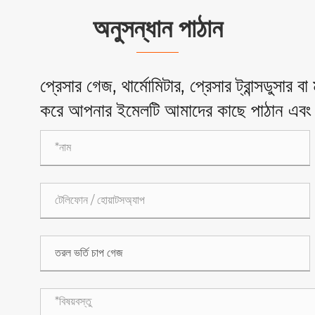
অনুসন্ধান পাঠান
প্রেসার গেজ, থার্মোমিটার, প্রেসার ট্রান্সডুসার ব
করে আপনার ইমেলটি আমাদের কাছে পাঠান এবং 