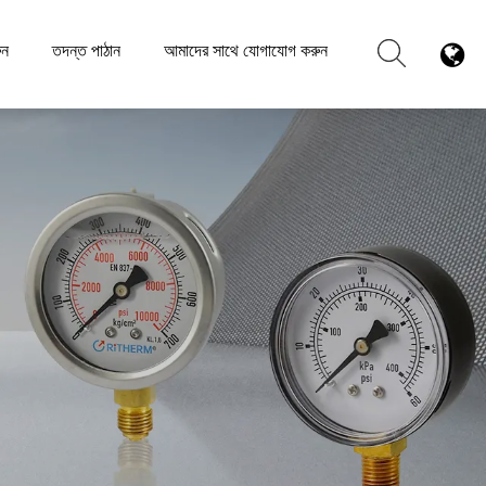
ুন
তদন্ত পাঠান
আমাদের সাথে যোগাযোগ করুন