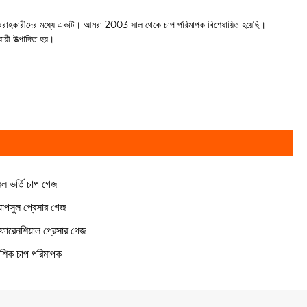
ারক এবং সরবরাহকারীদের মধ্যে একটি। আমরা 2003 সাল থেকে চাপ পরিমাপক বিশেষায়িত হয়েছি।
ী উত্পাদিত হয়।
ল ভর্তি চাপ গেজ
যাপসুল প্রেসার গেজ
ফারেনশিয়াল প্রেসার গেজ
শিক চাপ পরিমাপক