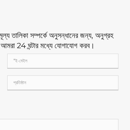
া মূল্য তালিকা সম্পর্কে অনুসন্ধানের জন্য, অনুগ্রহ
আমরা 24 ঘন্টার মধ্যে যোগাযোগ করব।