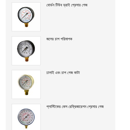
বোর্ডন টিউব ড্রাই প্রেসার গেজ
জলের চাপ পরিমাপক
ঢালাই এবং চাপ গেজ কাটা
প্লাস্টিকের কেস রেফ্রিজারেশন প্রেসার গেজ